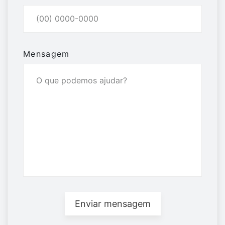
Mensagem
Enviar mensagem