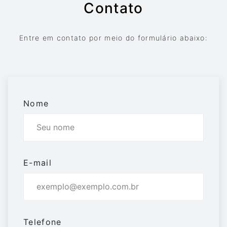
Contato
Entre em contato por meio do formulário abaixo:
Nome
E-mail
Telefone