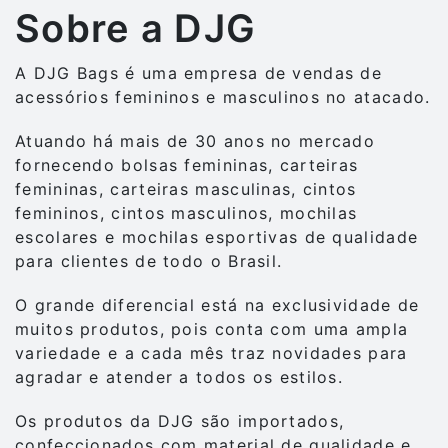
Sobre a DJG
A DJG Bags é uma empresa de vendas de
acessórios femininos e masculinos no atacado.
Atuando há mais de 30 anos no mercado
fornecendo bolsas femininas, carteiras
femininas, carteiras masculinas, cintos
femininos, cintos masculinos, mochilas
escolares e mochilas esportivas de qualidade
para clientes de todo o Brasil.
O grande diferencial está na exclusividade de
muitos produtos, pois conta com uma ampla
variedade e a cada mês traz novidades para
agradar e atender a todos os estilos.
Os produtos da DJG são importados,
confeccionados com material de qualidade e