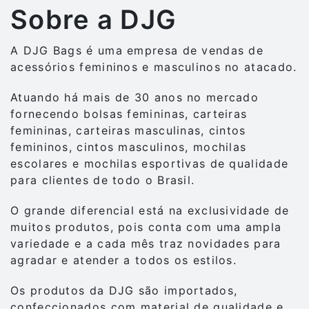
Sobre a DJG
A DJG Bags é uma empresa de vendas de
acessórios femininos e masculinos no atacado.
Atuando há mais de 30 anos no mercado
fornecendo bolsas femininas, carteiras
femininas, carteiras masculinas, cintos
femininos, cintos masculinos, mochilas
escolares e mochilas esportivas de qualidade
para clientes de todo o Brasil.
O grande diferencial está na exclusividade de
muitos produtos, pois conta com uma ampla
variedade e a cada mês traz novidades para
agradar e atender a todos os estilos.
Os produtos da DJG são importados,
confeccionados com material de qualidade e