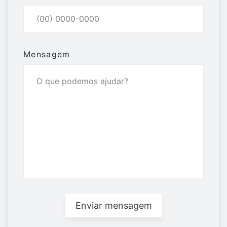
Mensagem
Enviar mensagem