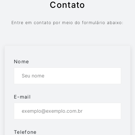
Contato
Entre em contato por meio do formulário abaixo:
Nome
E-mail
Telefone