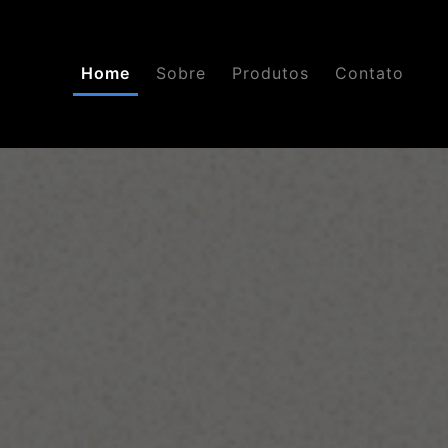
Home
Sobre
Produtos
Contato