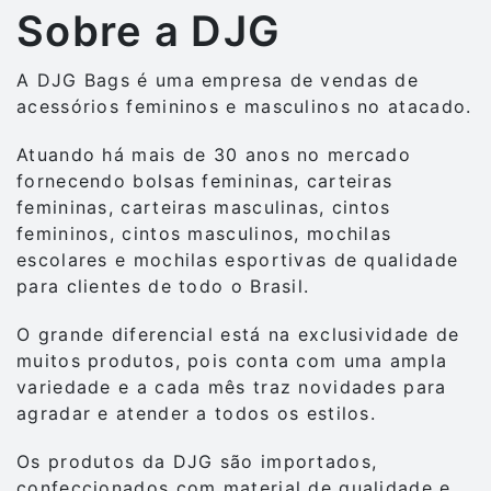
Sobre a DJG
A DJG Bags é uma empresa de vendas de
acessórios femininos e masculinos no atacado.
Atuando há mais de 30 anos no mercado
fornecendo bolsas femininas, carteiras
femininas, carteiras masculinas, cintos
femininos, cintos masculinos, mochilas
escolares e mochilas esportivas de qualidade
para clientes de todo o Brasil.
O grande diferencial está na exclusividade de
muitos produtos, pois conta com uma ampla
variedade e a cada mês traz novidades para
agradar e atender a todos os estilos.
Os produtos da DJG são importados,
confeccionados com material de qualidade e