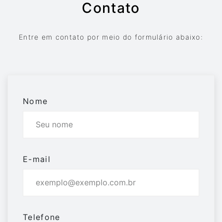
Contato
Entre em contato por meio do formulário abaixo:
Nome
E-mail
Telefone