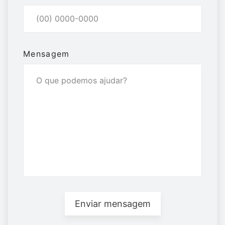
Mensagem
Enviar mensagem